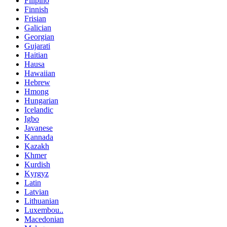
Filipino
Finnish
Frisian
Galician
Georgian
Gujarati
Haitian
Hausa
Hawaiian
Hebrew
Hmong
Hungarian
Icelandic
Igbo
Javanese
Kannada
Kazakh
Khmer
Kurdish
Kyrgyz
Latin
Latvian
Lithuanian
Luxembou..
Macedonian