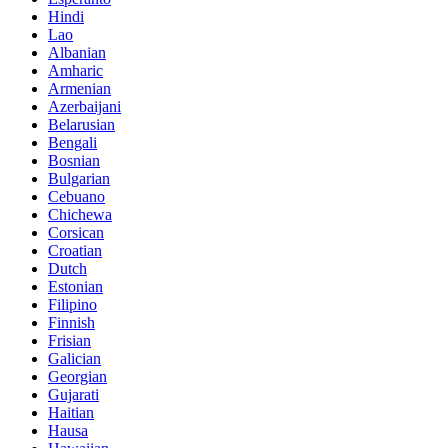
Hindi
Lao
Albanian
Amharic
Armenian
Azerbaijani
Belarusian
Bengali
Bosnian
Bulgarian
Cebuano
Chichewa
Corsican
Croatian
Dutch
Estonian
Filipino
Finnish
Frisian
Galician
Georgian
Gujarati
Haitian
Hausa